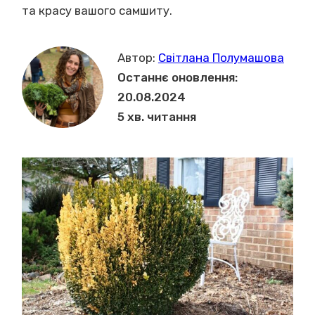
та красу вашого самшиту.
Автор:
Світлана Полумашова
Останнє оновлення:
20.08.2024
5 хв. читання