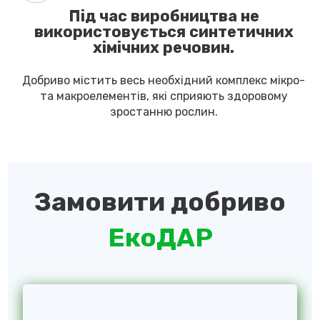
Під час виробництва не
використовується синтетичних
хімічних речовин.
Добриво містить весь необхідний комплекс мікро-
та макроелементів, які сприяють здоровому
зростанню рослин.
Замовити добриво
ЕкоДАР