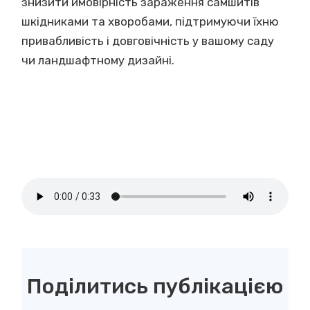
знизити ймовірність зараження самшитів
шкідниками та хворобами, підтримуючи їхню
привабливість і довговічність у вашому саду
чи ландшафтному дизайні.
Поділитись публікацією