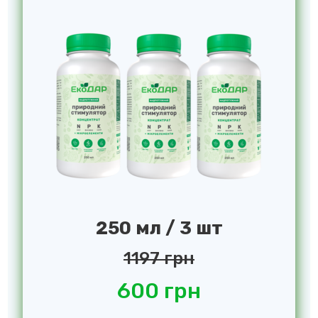
250 мл / 3 шт
1197 грн
600 грн