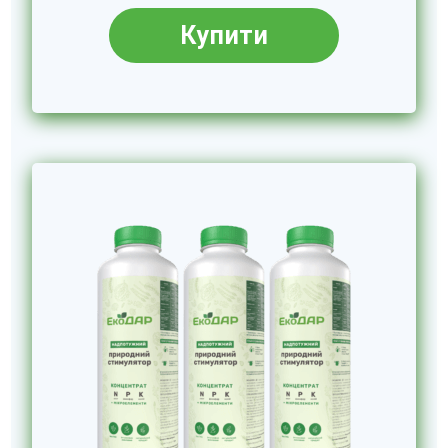
Купити