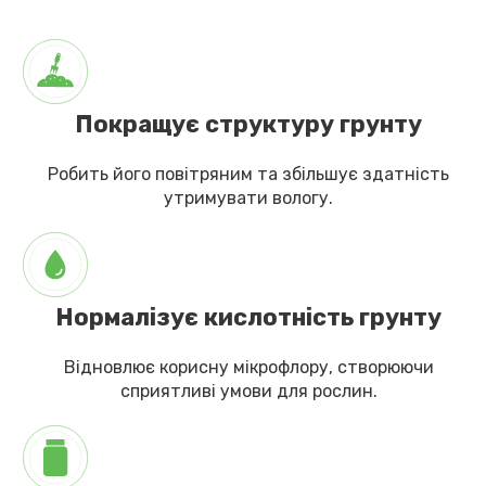
Покращує структуру грунту
Робить його повітряним та збільшує здатність
утримувати вологу.
Нормалізує кислотність грунту
Відновлює корисну мікрофлору, створюючи
сприятливі умови для рослин.