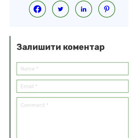
Залишити коментар