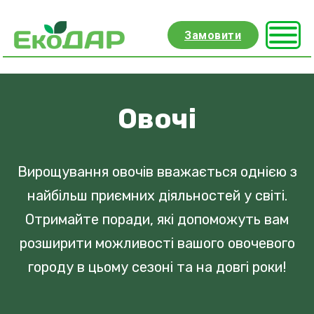
Замовити
Овочі
Вирощування овочів вважається однією з
найбільш приємних діяльностей у світі.
Отримайте поради, які допоможуть вам
розширити можливості вашого овочевого
городу в цьому сезоні та на довгі роки!