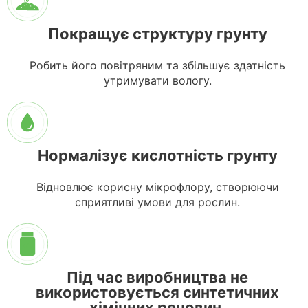
Покращує структуру грунту
Робить його повітряним та збільшує здатність
утримувати вологу.
Нормалізує кислотність грунту
Відновлює корисну мікрофлору, створюючи
сприятливі умови для рослин.
Під час виробництва не
використовується синтетичних
хімічних речовин.