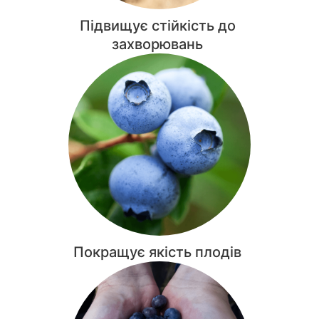
Підвищує стійкість до
захворювань
Покращує якість плодів