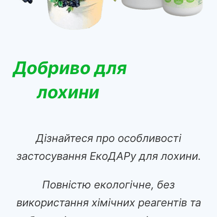
Добриво для
лохини
Дізнайтеся про особливості
застосування ЕкоДАРу для лохини.
Повністю екологічне, без
використання хімічних реагентів та