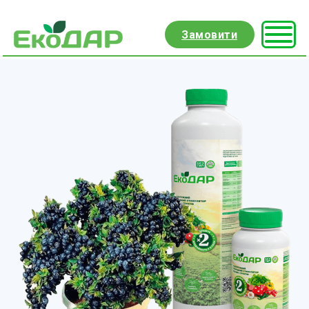
Замовити