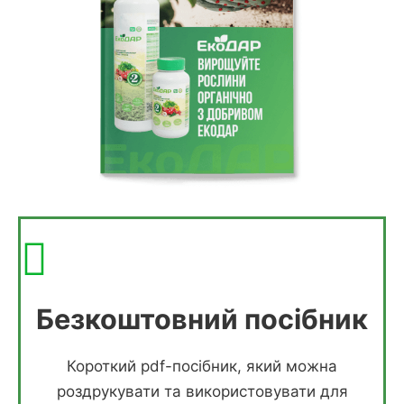
Безкоштовний посібник
Короткий pdf-посібник, який можна
роздрукувати та використовувати для