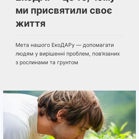
ми присвятили своє
життя
Мета нашого ЕкоДАРу — допомагати
людям у вирішенні проблем, пов’язаних
з рослинами та грунтом