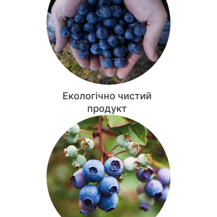
Екологічно чистий
продукт