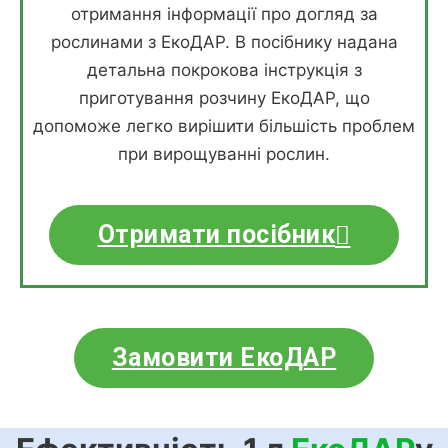
отримання інформації про догляд за
рослинами з ЕкоДАР. В посібнику надана
детальна покрокова інструкція з
приготування розчину ЕкоДАР, що
допоможе легко вирішити більшість проблем
при вирощуванні рослин.
Отримати посібник
Замовити ЕкоДАР